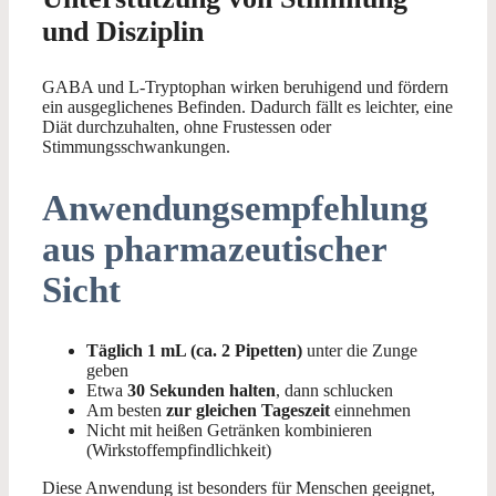
und Disziplin
GABA und L-Tryptophan wirken beruhigend und fördern
ein ausgeglichenes Befinden. Dadurch fällt es leichter, eine
Diät durchzuhalten, ohne Frustessen oder
Stimmungsschwankungen.
Anwendungsempfehlung
aus pharmazeutischer
Sicht
Täglich 1 mL (ca. 2 Pipetten)
unter die Zunge
geben
Etwa
30 Sekunden halten
, dann schlucken
Am besten
zur gleichen Tageszeit
einnehmen
Nicht mit heißen Getränken kombinieren
(Wirkstoffempfindlichkeit)
Diese Anwendung ist besonders für Menschen geeignet,