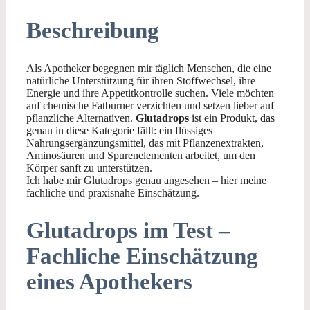
Beschreibung
Als Apotheker begegnen mir täglich Menschen, die eine
natürliche Unterstützung für ihren Stoffwechsel, ihre
Energie und ihre Appetitkontrolle suchen. Viele möchten
auf chemische Fatburner verzichten und setzen lieber auf
pflanzliche Alternativen.
Glutadrops
ist ein Produkt, das
genau in diese Kategorie fällt: ein flüssiges
Nahrungsergänzungsmittel, das mit Pflanzenextrakten,
Aminosäuren und Spurenelementen arbeitet, um den
Körper sanft zu unterstützen.
Ich habe mir Glutadrops genau angesehen – hier meine
fachliche und praxisnahe Einschätzung.
Glutadrops im Test –
Fachliche Einschätzung
eines Apothekers