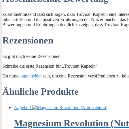
Zusammenfassend lässt sich sagen, dass Troviran Kapseln eine intere
Inhaltsstoffen und die positiven Erfahrungen der Nutzer machen das P
Bewertungen und Erfahrungen deutlich zu zeigen, dass Troviran Kap
Rezensionen
Es gibt noch keine Rezensionen.
Schreibe die erste Rezension für „Troviran Kapseln“
Du musst
angemeldet
sein, um eine Rezension veröffentlichen zu kön
Ähnliche Produkte
Angebot!
Magnesium Revolution (Nutr