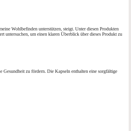
emeine Wohlbefinden unterstützen, steigt. Unter diesen Produkten
iert untersuchen, um einen klaren Überblick über dieses Produkt zu
 Gesundheit zu fördern. Die Kapseln enthalten eine sorgfältige