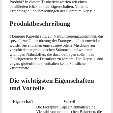
Produkt? In diesem Testbericht werfen wir einen
detaillierten Blick auf die Eigenschaften, Vorteile,
Erfahrungen und Bewertungen der Florapure Kapseln.
Produktbeschreibung
Florapure Kapseln sind ein Nahrungsergänzungsmittel, das
speziell zur Unterstützung der Darmgesundheit entwickelt
wurde. Sie enthalten eine ausgewogene Mischung aus
verschiedenen probiotischen Stämmen und weiteren
wichtigen Nährstoffen, die dazu beitragen sollen, das
Gleichgewicht der Darmflora zu fördern. Die Kapseln sind
vegan, glutenfrei und enthalten keine künstlichen
Zusatzstoffe.
Die wichtigsten Eigenschaften
und Vorteile
Eigenschaft
Vorteil
Die Florapure Kapseln enthalten eine
Vielzahl von probiotischen Bakterien, die