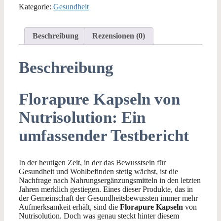
Kategorie:
Gesundheit
Beschreibung
Rezensionen (0)
Beschreibung
Florapure Kapseln von
Nutrisolution: Ein
umfassender Testbericht
In der heutigen Zeit, in der das Bewusstsein für
Gesundheit und Wohlbefinden stetig wächst, ist die
Nachfrage nach Nahrungsergänzungsmitteln in den letzten
Jahren merklich gestiegen. Eines dieser Produkte, das in
der Gemeinschaft der Gesundheitsbewussten immer mehr
Aufmerksamkeit erhält, sind die
Florapure Kapseln
von
Nutrisolution. Doch was genau steckt hinter diesem