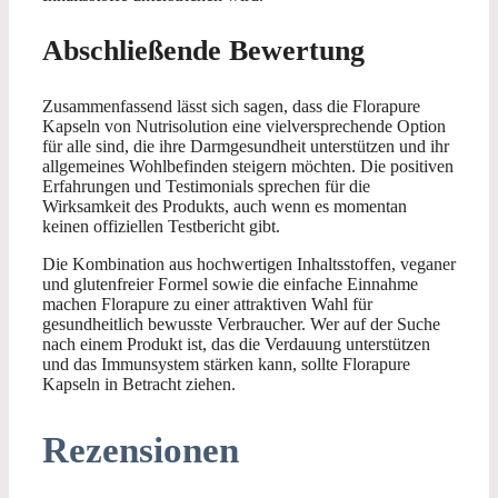
Abschließende Bewertung
Zusammenfassend lässt sich sagen, dass die Florapure
Kapseln von Nutrisolution eine vielversprechende Option
für alle sind, die ihre Darmgesundheit unterstützen und ihr
allgemeines Wohlbefinden steigern möchten. Die positiven
Erfahrungen und Testimonials sprechen für die
Wirksamkeit des Produkts, auch wenn es momentan
keinen offiziellen Testbericht gibt.
Die Kombination aus hochwertigen Inhaltsstoffen, veganer
und glutenfreier Formel sowie die einfache Einnahme
machen Florapure zu einer attraktiven Wahl für
gesundheitlich bewusste Verbraucher. Wer auf der Suche
nach einem Produkt ist, das die Verdauung unterstützen
und das Immunsystem stärken kann, sollte Florapure
Kapseln in Betracht ziehen.
Rezensionen