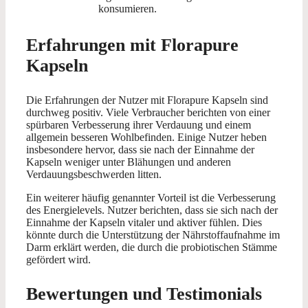
konsumieren.
Erfahrungen mit Florapure
Kapseln
Die Erfahrungen der Nutzer mit Florapure Kapseln sind
durchweg positiv. Viele Verbraucher berichten von einer
spürbaren Verbesserung ihrer Verdauung und einem
allgemein besseren Wohlbefinden. Einige Nutzer heben
insbesondere hervor, dass sie nach der Einnahme der
Kapseln weniger unter Blähungen und anderen
Verdauungsbeschwerden litten.
Ein weiterer häufig genannter Vorteil ist die Verbesserung
des Energielevels. Nutzer berichten, dass sie sich nach der
Einnahme der Kapseln vitaler und aktiver fühlen. Dies
könnte durch die Unterstützung der Nährstoffaufnahme im
Darm erklärt werden, die durch die probiotischen Stämme
gefördert wird.
Bewertungen und Testimonials