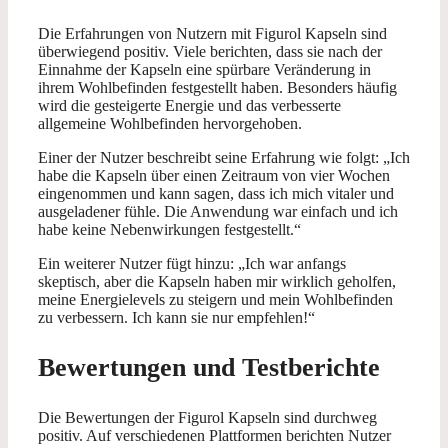
Die Erfahrungen von Nutzern mit Figurol Kapseln sind
überwiegend positiv. Viele berichten, dass sie nach der
Einnahme der Kapseln eine spürbare Veränderung in
ihrem Wohlbefinden festgestellt haben. Besonders häufig
wird die gesteigerte Energie und das verbesserte
allgemeine Wohlbefinden hervorgehoben.
Einer der Nutzer beschreibt seine Erfahrung wie folgt: „Ich
habe die Kapseln über einen Zeitraum von vier Wochen
eingenommen und kann sagen, dass ich mich vitaler und
ausgeladener fühle. Die Anwendung war einfach und ich
habe keine Nebenwirkungen festgestellt.“
Ein weiterer Nutzer fügt hinzu: „Ich war anfangs
skeptisch, aber die Kapseln haben mir wirklich geholfen,
meine Energielevels zu steigern und mein Wohlbefinden
zu verbessern. Ich kann sie nur empfehlen!“
Bewertungen und Testberichte
Die Bewertungen der Figurol Kapseln sind durchweg
positiv. Auf verschiedenen Plattformen berichten Nutzer