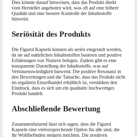
Dies könnte darauf hinweisen, dass das Produkt direkt
vom Hersteller angeboten wird, was oft auf eine höhere
Qualität und eine bessere Kontrolle der Inhaltsstoffe
hinweist.
Seriösität des Produkts
Die Figurol Kapseln können als seriös eingestuft werden,
da sie auf natürlichen Inhaltsstoffen basieren und positive
Erfahrungen von Nutzern belegen. Zudem gibt es eine
transparente Darstellung der Inhaltsstoffe, was auf
Vertrauenswürdigkeit hinweist. Die positive Resonanz in
den Bewertungen und die Tatsache, dass das Produkt nicht
im regulären Einzelhandel erhältlich ist, verstärken den
Eindruck, dass es sich um ein qualitativ hochwertiges
Produkt handelt.
Abschließende Bewertung
Zusammenfassend lässt sich sagen, dass die Figurol
Kapseln eine vielversprechende Option für alle sind, die
ihr Wohlbefinden steigern möchten. Die positiven