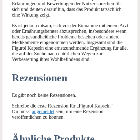
Erfahrungen und Bewertungen der Nutzer sprechen für
sich und deuten darauf hin, dass das Produkt tatsächlich
eine Wirkung zeigt.
Es ist jedoch ratsam, sich vor der Einnahme mit einem Arzt
oder Ernährungsberater abzusprechen, insbesondere wenn
bereits gesundheitliche Probleme bestehen oder andere
Medikamente eingenommen werden. Insgesamt sind die
Figurol Kapseln eine ernstzunehmende Ergänzung für alle,
die auf der Suche nach natürlichen Wegen zur
Verbesserung ihres Wohlbefindens sind.
Rezensionen
Es gibt noch keine Rezensionen.
Schreibe die erste Rezension für „Figurol Kapseln“
Du musst
angemeldet
sein, um eine Rezension
veröffentlichen zu können.
Ähnliche Produkte