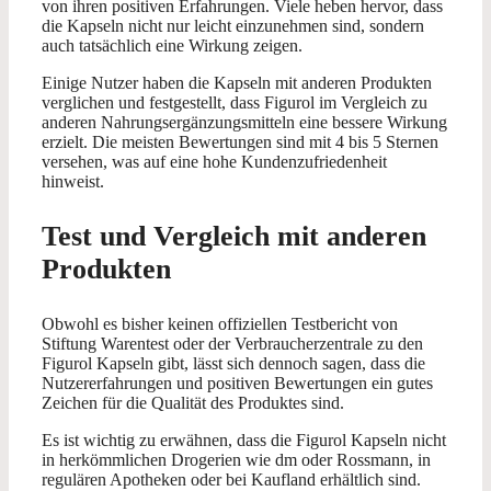
von ihren positiven Erfahrungen. Viele heben hervor, dass
die Kapseln nicht nur leicht einzunehmen sind, sondern
auch tatsächlich eine Wirkung zeigen.
Einige Nutzer haben die Kapseln mit anderen Produkten
verglichen und festgestellt, dass Figurol im Vergleich zu
anderen Nahrungsergänzungsmitteln eine bessere Wirkung
erzielt. Die meisten Bewertungen sind mit 4 bis 5 Sternen
versehen, was auf eine hohe Kundenzufriedenheit
hinweist.
Test und Vergleich mit anderen
Produkten
Obwohl es bisher keinen offiziellen Testbericht von
Stiftung Warentest oder der Verbraucherzentrale zu den
Figurol Kapseln gibt, lässt sich dennoch sagen, dass die
Nutzererfahrungen und positiven Bewertungen ein gutes
Zeichen für die Qualität des Produktes sind.
Es ist wichtig zu erwähnen, dass die Figurol Kapseln nicht
in herkömmlichen Drogerien wie dm oder Rossmann, in
regulären Apotheken oder bei Kaufland erhältlich sind.