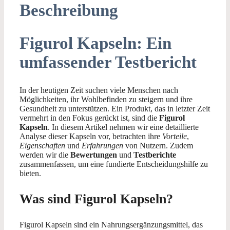
Beschreibung
Figurol Kapseln: Ein
umfassender Testbericht
In der heutigen Zeit suchen viele Menschen nach
Möglichkeiten, ihr Wohlbefinden zu steigern und ihre
Gesundheit zu unterstützen. Ein Produkt, das in letzter Zeit
vermehrt in den Fokus gerückt ist, sind die
Figurol
Kapseln
. In diesem Artikel nehmen wir eine detaillierte
Analyse dieser Kapseln vor, betrachten ihre
Vorteile
,
Eigenschaften
und
Erfahrungen
von Nutzern. Zudem
werden wir die
Bewertungen
und
Testberichte
zusammenfassen, um eine fundierte Entscheidungshilfe zu
bieten.
Was sind Figurol Kapseln?
Figurol Kapseln sind ein Nahrungsergänzungsmittel, das