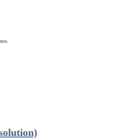
nen.
solution)