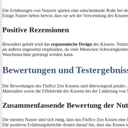
Die Erfahrungen von Nutzern spielen eine entscheidende Rolle bei der
Einige Nutzer heben hervor, dass sie seit der Verwendung des Kisse
Positive Rezensionen
Besonders gelobt wird das
ergonomische Design
des Kissens. Nutzer
als äußerst angenehm empfunden, da viele Menschen Schwierigkeiten ha
Waschmaschine gereinigt werden kann.
Bewertungen und Testergebnis
Die Bewertungen des Fluffco Zen Kissens sind überwiegend positiv. A
Materialien sowie die Effektivität des Kissens bei der Linderung von
Zusammenfassende Bewertung der Nut
Die meisten Nutzer sind sich einig, dass das Fluffco Zen Kissen eine 
Die positiven Erfahrungsberichte deuten darauf hin, dass das Kissen ta