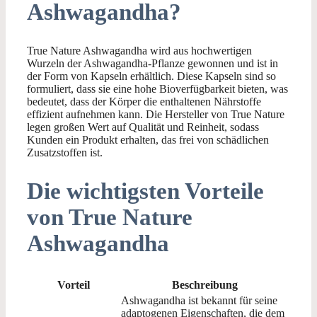
Ashwagandha?
True Nature Ashwagandha wird aus hochwertigen
Wurzeln der Ashwagandha-Pflanze gewonnen und ist in
der Form von Kapseln erhältlich. Diese Kapseln sind so
formuliert, dass sie eine hohe Bioverfügbarkeit bieten, was
bedeutet, dass der Körper die enthaltenen Nährstoffe
effizient aufnehmen kann. Die Hersteller von True Nature
legen großen Wert auf Qualität und Reinheit, sodass
Kunden ein Produkt erhalten, das frei von schädlichen
Zusatzstoffen ist.
Die wichtigsten Vorteile
von True Nature
Ashwagandha
Vorteil
Beschreibung
Ashwagandha ist bekannt für seine
adaptogenen Eigenschaften, die dem