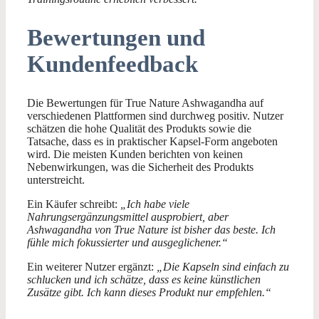
Bewertungen und
Kundenfeedback
Die Bewertungen für True Nature Ashwagandha auf
verschiedenen Plattformen sind durchweg positiv. Nutzer
schätzen die hohe Qualität des Produkts sowie die
Tatsache, dass es in praktischer Kapsel-Form angeboten
wird. Die meisten Kunden berichten von keinen
Nebenwirkungen, was die Sicherheit des Produkts
unterstreicht.
Ein Käufer schreibt:
„Ich habe viele
Nahrungsergänzungsmittel ausprobiert, aber
Ashwagandha von True Nature ist bisher das beste. Ich
fühle mich fokussierter und ausgeglichener.“
Ein weiterer Nutzer ergänzt:
„Die Kapseln sind einfach zu
schlucken und ich schätze, dass es keine künstlichen
Zusätze gibt. Ich kann dieses Produkt nur empfehlen.“