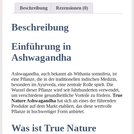
Beschreibung
Rezensionen (0)
Beschreibung
Einführung in
Ashwagandha
Ashwagandha, auch bekannt als Withania somnifera, ist
eine Pflanze, die in der traditionellen indischen Medizin,
besonders im Ayurveda, eine zentrale Rolle spielt. Die
Wurzel dieser Pflanze wird seit Jahrhunderten verwendet,
um verschiedene gesundheitliche Vorteile zu fördern.
True
Nature Ashwagandha
hat sich als eines der führenden
Produkte auf dem Markt etabliert, das diese wertvolle
Pflanze in hochwertiger Form anbietet.
Was ist True Nature