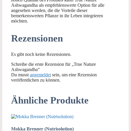
Ashwagandha als empfehlenswerte Option für alle
angesehen werden, die die Vorteile dieser
bemerkenswerten Pflanze in ihr Leben integrieren
möchten.
Rezensionen
Es gibt noch keine Rezensionen.
Schreibe die erste Rezension für „True Nature
Ashwagandha“
Du musst
angemeldet
sein, um eine Rezension
veröffentlichen zu können.
Ähnliche Produkte
Mokka Brenner (Nutrisolution)