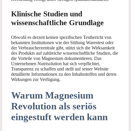
Klinische Studien und
wissenschaftliche Grundlage
Obwohl es derzeit keinen spezifischen Testbericht von
bekannten Institutionen wie der Stiftung Warentest oder
der Verbraucherzentrale gibt, stützt sich die Wirksamkeit
des Produkts auf zahlreiche wissenschaftliche Studien, die
die Vorteile von Magnesium dokumentieren. Das
Unternehmen Nutrisolution hat sich verpflichtet,
Transparenz zu schaffen und stellt auf seiner Website
detaillierte Informationen zu den Inhaltsstoffen und deren
Wirkungen zur Verfügung.
Warum Magnesium
Revolution als seriös
eingestuft werden kann