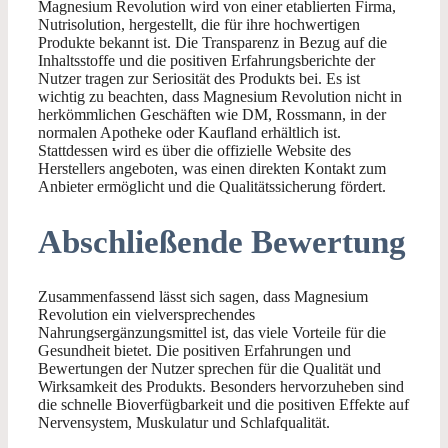
Magnesium Revolution wird von einer etablierten Firma,
Nutrisolution, hergestellt, die für ihre hochwertigen
Produkte bekannt ist. Die Transparenz in Bezug auf die
Inhaltsstoffe und die positiven Erfahrungsberichte der
Nutzer tragen zur Seriosität des Produkts bei. Es ist
wichtig zu beachten, dass Magnesium Revolution nicht in
herkömmlichen Geschäften wie DM, Rossmann, in der
normalen Apotheke oder Kaufland erhältlich ist.
Stattdessen wird es über die offizielle Website des
Herstellers angeboten, was einen direkten Kontakt zum
Anbieter ermöglicht und die Qualitätssicherung fördert.
Abschließende Bewertung
Zusammenfassend lässt sich sagen, dass Magnesium
Revolution ein vielversprechendes
Nahrungsergänzungsmittel ist, das viele Vorteile für die
Gesundheit bietet. Die positiven Erfahrungen und
Bewertungen der Nutzer sprechen für die Qualität und
Wirksamkeit des Produkts. Besonders hervorzuheben sind
die schnelle Bioverfügbarkeit und die positiven Effekte auf
Nervensystem, Muskulatur und Schlafqualität.