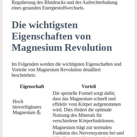
Regulierung des Blutdrucks und der Aufrechterhaltung
eines gesunden Energiestoffwechsels.
Die wichtigsten
Eigenschaften von
Magnesium Revolution
Im Folgenden werden die wichtigsten Eigenschaften und
Vorteile von Magnesium Revolution detailliert
beschrieben:
Eigenschaft
Vorteil
Die spezielle Formel sorgt dafür,
dass das Magnesium schnell und
Hoch
effektiv vom Körper aufgenommen
bioverfügbares
wird. Dies fördert die optimale
Magnesium 💪
Nutzung des Minerals für
verschiedene Körperfunktionen.
Magnesium trägt zur normalen
Funktion des Nervensystems bei und