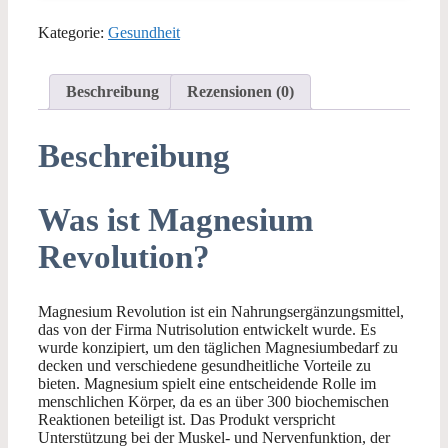
Kategorie:
Gesundheit
Beschreibung
Rezensionen (0)
Beschreibung
Was ist Magnesium
Revolution?
Magnesium Revolution ist ein Nahrungsergänzungsmittel,
das von der Firma Nutrisolution entwickelt wurde. Es
wurde konzipiert, um den täglichen Magnesiumbedarf zu
decken und verschiedene gesundheitliche Vorteile zu
bieten. Magnesium spielt eine entscheidende Rolle im
menschlichen Körper, da es an über 300 biochemischen
Reaktionen beteiligt ist. Das Produkt verspricht
Unterstützung bei der Muskel- und Nervenfunktion, der