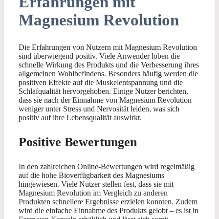
Erfahrungen mit
Magnesium Revolution
Die Erfahrungen von Nutzern mit Magnesium Revolution
sind überwiegend positiv. Viele Anwender loben die
schnelle Wirkung des Produkts und die Verbesserung ihres
allgemeinen Wohlbefindens. Besonders häufig werden die
positiven Effekte auf die Muskelentspannung und die
Schlafqualität hervorgehoben. Einige Nutzer berichten,
dass sie nach der Einnahme von Magnesium Revolution
weniger unter Stress und Nervosität leiden, was sich
positiv auf ihre Lebensqualität auswirkt.
Positive Bewertungen
In den zahlreichen Online-Bewertungen wird regelmäßig
auf die hohe Bioverfügbarkeit des Magnesiums
hingewiesen. Viele Nutzer stellen fest, dass sie mit
Magnesium Revolution im Vergleich zu anderen
Produkten schnellere Ergebnisse erzielen konnten. Zudem
wird die einfache Einnahme des Produkts gelobt – es ist in