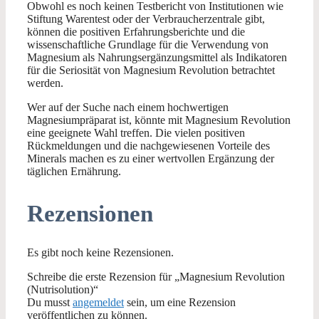
Obwohl es noch keinen Testbericht von Institutionen wie
Stiftung Warentest oder der Verbraucherzentrale gibt,
können die positiven Erfahrungsberichte und die
wissenschaftliche Grundlage für die Verwendung von
Magnesium als Nahrungsergänzungsmittel als Indikatoren
für die Seriosität von Magnesium Revolution betrachtet
werden.
Wer auf der Suche nach einem hochwertigen
Magnesiumpräparat ist, könnte mit Magnesium Revolution
eine geeignete Wahl treffen. Die vielen positiven
Rückmeldungen und die nachgewiesenen Vorteile des
Minerals machen es zu einer wertvollen Ergänzung der
täglichen Ernährung.
Rezensionen
Es gibt noch keine Rezensionen.
Schreibe die erste Rezension für „Magnesium Revolution
(Nutrisolution)“
Du musst
angemeldet
sein, um eine Rezension
veröffentlichen zu können.