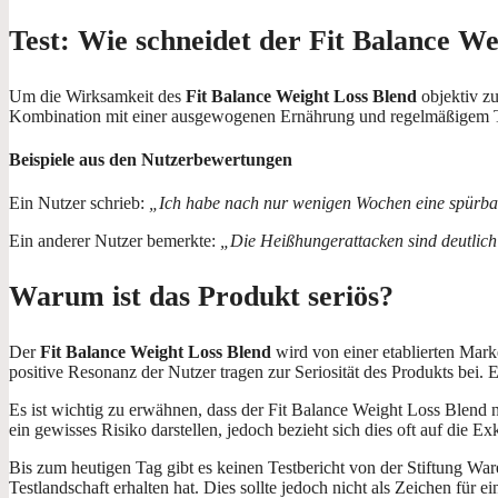
Test: Wie schneidet der Fit Balance We
Um die Wirksamkeit des
Fit Balance Weight Loss Blend
objektiv zu
Kombination mit einer ausgewogenen Ernährung und regelmäßigem Tra
Beispiele aus den Nutzerbewertungen
Ein Nutzer schrieb:
„Ich habe nach nur wenigen Wochen eine spürbare 
Ein anderer Nutzer bemerkte:
„Die Heißhungerattacken sind deutlich
Warum ist das Produkt seriös?
Der
Fit Balance Weight Loss Blend
wird von einer etablierten Marke
positive Resonanz der Nutzer tragen zur Seriosität des Produkts bei. 
Es ist wichtig zu erwähnen, dass der Fit Balance Weight Loss Blend 
ein gewisses Risiko darstellen, jedoch bezieht sich dies oft auf die E
Bis zum heutigen Tag gibt es keinen Testbericht von der Stiftung War
Testlandschaft erhalten hat. Dies sollte jedoch nicht als Zeichen für