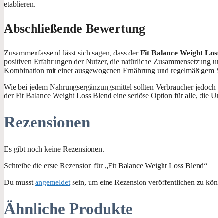
etablieren.
Abschließende Bewertung
Zusammenfassend lässt sich sagen, dass der
Fit Balance Weight Los
positiven Erfahrungen der Nutzer, die natürliche Zusammensetzung un
Kombination mit einer ausgewogenen Ernährung und regelmäßigem Sp
Wie bei jedem Nahrungsergänzungsmittel sollten Verbraucher jedoch in
der Fit Balance Weight Loss Blend eine seriöse Option für alle, di
Rezensionen
Es gibt noch keine Rezensionen.
Schreibe die erste Rezension für „Fit Balance Weight Loss Blend“
Du musst
angemeldet
sein, um eine Rezension veröffentlichen zu kön
Ähnliche Produkte