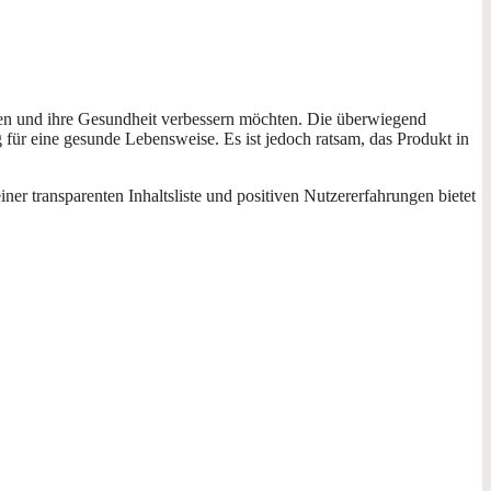
ieren und ihre Gesundheit verbessern möchten. Die überwiegend
 für eine gesunde Lebensweise. Es ist jedoch ratsam, das Produkt in
er transparenten Inhaltsliste und positiven Nutzererfahrungen bietet