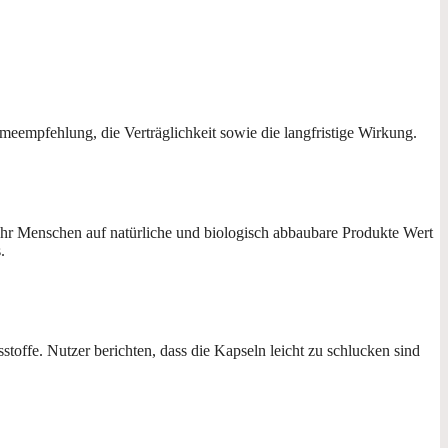
meempfehlung, die Verträglichkeit sowie die langfristige Wirkung.
mehr Menschen auf natürliche und biologisch abbaubare Produkte Wert
.
toffe. Nutzer berichten, dass die Kapseln leicht zu schlucken sind