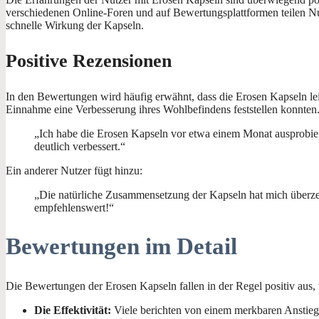
verschiedenen Online-Foren und auf Bewertungsplattformen teilen Nut
schnelle Wirkung der Kapseln.
Positive Rezensionen
In den Bewertungen wird häufig erwähnt, dass die Erosen Kapseln le
Einnahme eine Verbesserung ihres Wohlbefindens feststellen konnten
„Ich habe die Erosen Kapseln vor etwa einem Monat ausprobier
deutlich verbessert.“
Ein anderer Nutzer fügt hinzu:
„Die natürliche Zusammensetzung der Kapseln hat mich überzeu
empfehlenswert!“
Bewertungen im Detail
Die Bewertungen der Erosen Kapseln fallen in der Regel positiv aus,
Die Effektivität:
Viele berichten von einem merkbaren Anstieg 