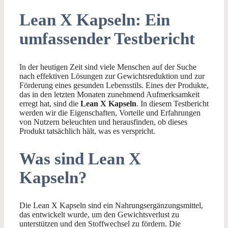
Lean X Kapseln: Ein
umfassender Testbericht
In der heutigen Zeit sind viele Menschen auf der Suche
nach effektiven Lösungen zur Gewichtsreduktion und zur
Förderung eines gesunden Lebensstils. Eines der Produkte,
das in den letzten Monaten zunehmend Aufmerksamkeit
erregt hat, sind die
Lean X Kapseln
. In diesem Testbericht
werden wir die Eigenschaften, Vorteile und Erfahrungen
von Nutzern beleuchten und herausfinden, ob dieses
Produkt tatsächlich hält, was es verspricht.
Was sind Lean X
Kapseln?
Die Lean X Kapseln sind ein Nahrungsergänzungsmittel,
das entwickelt wurde, um den Gewichtsverlust zu
unterstützen und den Stoffwechsel zu fördern. Die