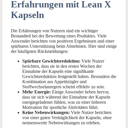
Erfahrungen mit Lean X
Kapseln
Die Erfahrungen von Nutzern sind ein wichtiger
Bestandteil bei der Bewertung eines Produktes. Viele
Anwender berichten von positiven Ergebnissen und einer
spürbaren Unterstützung beim Abnehmen. Hier sind einige
der häufigsten Rückmeldungen:
Spürbare Gewichtsreduktion:
Viele Nutzer
berichten, dass sie in den ersten Wochen der
Einnahme der Kapseln eine signifikante
Gewichtsreduktion festgestellt haben. Besonders die
Kombination aus Appetitzügler und
Stoffwechselanregern scheint effektiv zu sein.
Mehr Energie:
Einige Anwender heben hervor,
dass sie sich während der Einnahme der Kapseln
energiegeladener fühlen, was zu einer höheren
Motivation für sportliche Aktivitäten führt.
Keine Nebenwirkungen:
Viele Nutzer berichten
von einer guten Verträglichkeit der Kapseln, ohne
nennenswerte Nebenwirkungen zu erleben.