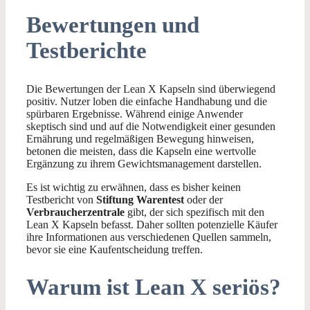
Bewertungen und
Testberichte
Die Bewertungen der Lean X Kapseln sind überwiegend
positiv. Nutzer loben die einfache Handhabung und die
spürbaren Ergebnisse. Während einige Anwender
skeptisch sind und auf die Notwendigkeit einer gesunden
Ernährung und regelmäßigen Bewegung hinweisen,
betonen die meisten, dass die Kapseln eine wertvolle
Ergänzung zu ihrem Gewichtsmanagement darstellen.
Es ist wichtig zu erwähnen, dass es bisher keinen
Testbericht von
Stiftung Warentest
oder der
Verbraucherzentrale
gibt, der sich spezifisch mit den
Lean X Kapseln befasst. Daher sollten potenzielle Käufer
ihre Informationen aus verschiedenen Quellen sammeln,
bevor sie eine Kaufentscheidung treffen.
Warum ist Lean X seriös?