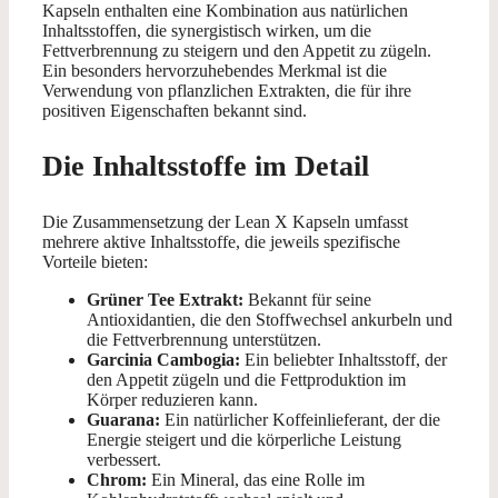
Kapseln enthalten eine Kombination aus natürlichen
Inhaltsstoffen, die synergistisch wirken, um die
Fettverbrennung zu steigern und den Appetit zu zügeln.
Ein besonders hervorzuhebendes Merkmal ist die
Verwendung von pflanzlichen Extrakten, die für ihre
positiven Eigenschaften bekannt sind.
Die Inhaltsstoffe im Detail
Die Zusammensetzung der Lean X Kapseln umfasst
mehrere aktive Inhaltsstoffe, die jeweils spezifische
Vorteile bieten:
Grüner Tee Extrakt:
Bekannt für seine
Antioxidantien, die den Stoffwechsel ankurbeln und
die Fettverbrennung unterstützen.
Garcinia Cambogia:
Ein beliebter Inhaltsstoff, der
den Appetit zügeln und die Fettproduktion im
Körper reduzieren kann.
Guarana:
Ein natürlicher Koffeinlieferant, der die
Energie steigert und die körperliche Leistung
verbessert.
Chrom:
Ein Mineral, das eine Rolle im