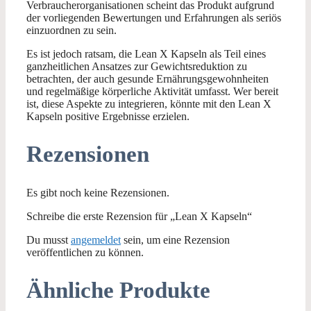
Verbraucherorganisationen scheint das Produkt aufgrund
der vorliegenden Bewertungen und Erfahrungen als seriös
einzuordnen zu sein.
Es ist jedoch ratsam, die Lean X Kapseln als Teil eines
ganzheitlichen Ansatzes zur Gewichtsreduktion zu
betrachten, der auch gesunde Ernährungsgewohnheiten
und regelmäßige körperliche Aktivität umfasst. Wer bereit
ist, diese Aspekte zu integrieren, könnte mit den Lean X
Kapseln positive Ergebnisse erzielen.
Rezensionen
Es gibt noch keine Rezensionen.
Schreibe die erste Rezension für „Lean X Kapseln“
Du musst
angemeldet
sein, um eine Rezension
veröffentlichen zu können.
Ähnliche Produkte