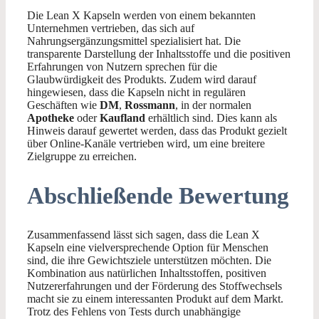
Die Lean X Kapseln werden von einem bekannten
Unternehmen vertrieben, das sich auf
Nahrungsergänzungsmittel spezialisiert hat. Die
transparente Darstellung der Inhaltsstoffe und die positiven
Erfahrungen von Nutzern sprechen für die
Glaubwürdigkeit des Produkts. Zudem wird darauf
hingewiesen, dass die Kapseln nicht in regulären
Geschäften wie
DM
,
Rossmann
, in der normalen
Apotheke
oder
Kaufland
erhältlich sind. Dies kann als
Hinweis darauf gewertet werden, dass das Produkt gezielt
über Online-Kanäle vertrieben wird, um eine breitere
Zielgruppe zu erreichen.
Abschließende Bewertung
Zusammenfassend lässt sich sagen, dass die Lean X
Kapseln eine vielversprechende Option für Menschen
sind, die ihre Gewichtsziele unterstützen möchten. Die
Kombination aus natürlichen Inhaltsstoffen, positiven
Nutzererfahrungen und der Förderung des Stoffwechsels
macht sie zu einem interessanten Produkt auf dem Markt.
Trotz des Fehlens von Tests durch unabhängige