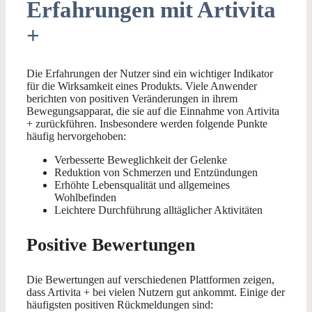
Erfahrungen mit Artivita
+
Die Erfahrungen der Nutzer sind ein wichtiger Indikator
für die Wirksamkeit eines Produkts. Viele Anwender
berichten von positiven Veränderungen in ihrem
Bewegungsapparat, die sie auf die Einnahme von Artivita
+ zurückführen. Insbesondere werden folgende Punkte
häufig hervorgehoben:
Verbesserte Beweglichkeit der Gelenke
Reduktion von Schmerzen und Entzündungen
Erhöhte Lebensqualität und allgemeines
Wohlbefinden
Leichtere Durchführung alltäglicher Aktivitäten
Positive Bewertungen
Die Bewertungen auf verschiedenen Plattformen zeigen,
dass Artivita + bei vielen Nutzern gut ankommt. Einige der
häufigsten positiven Rückmeldungen sind: