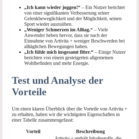
„Ich kann wieder joggen!“
– Ein Nutzer berichtet
von einer signifikanten Verbesserung seiner
Gelenkbeweglichkeit und der Möglichkeit, seinen
Sport wieder auszuüben.
„Weniger Schmerzen im Alltag.“
– Viele
Anwender heben hervor, dass sie nach der
Einnahme von Artivita + weniger Beschwerden bei
alltäglichen Bewegungen haben.
„Ich fühle mich insgesamt fitter.“
– Einige Nutzer
berichten von einem gesteigerten allgemeinen
Wohlbefinden und mehr Energie.
Test und Analyse der
Vorteile
Um einen klaren Überblick über die Vorteile von Artivita +
zu erhalten, haben wir die wichtigsten Eigenschaften in
einer Tabelle zusammengefasst:
Vorteil
Beschreibung
Artivita + enthält Inhaltsstoffe, die