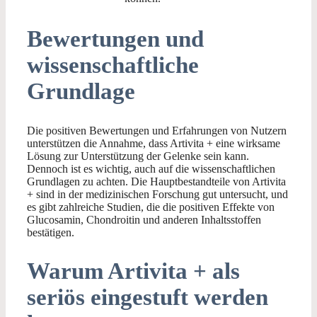
Bewertungen und
wissenschaftliche
Grundlage
Die positiven Bewertungen und Erfahrungen von Nutzern
unterstützen die Annahme, dass Artivita + eine wirksame
Lösung zur Unterstützung der Gelenke sein kann.
Dennoch ist es wichtig, auch auf die wissenschaftlichen
Grundlagen zu achten. Die Hauptbestandteile von Artivita
+ sind in der medizinischen Forschung gut untersucht, und
es gibt zahlreiche Studien, die die positiven Effekte von
Glucosamin, Chondroitin und anderen Inhaltsstoffen
bestätigen.
Warum Artivita + als
seriös eingestuft werden