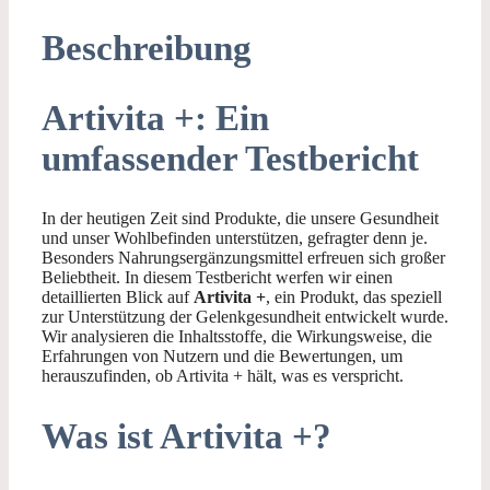
Beschreibung
Artivita +: Ein
umfassender Testbericht
In der heutigen Zeit sind Produkte, die unsere Gesundheit
und unser Wohlbefinden unterstützen, gefragter denn je.
Besonders Nahrungsergänzungsmittel erfreuen sich großer
Beliebtheit. In diesem Testbericht werfen wir einen
detaillierten Blick auf
Artivita +
, ein Produkt, das speziell
zur Unterstützung der Gelenkgesundheit entwickelt wurde.
Wir analysieren die Inhaltsstoffe, die Wirkungsweise, die
Erfahrungen von Nutzern und die Bewertungen, um
herauszufinden, ob Artivita + hält, was es verspricht.
Was ist Artivita +?