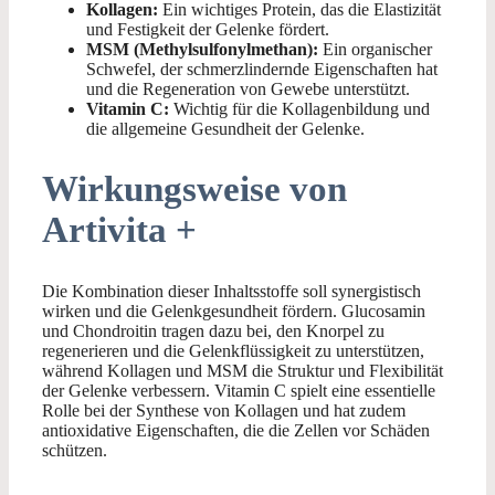
Kollagen:
Ein wichtiges Protein, das die Elastizität
und Festigkeit der Gelenke fördert.
MSM (Methylsulfonylmethan):
Ein organischer
Schwefel, der schmerzlindernde Eigenschaften hat
und die Regeneration von Gewebe unterstützt.
Vitamin C:
Wichtig für die Kollagenbildung und
die allgemeine Gesundheit der Gelenke.
Wirkungsweise von
Artivita +
Die Kombination dieser Inhaltsstoffe soll synergistisch
wirken und die Gelenkgesundheit fördern. Glucosamin
und Chondroitin tragen dazu bei, den Knorpel zu
regenerieren und die Gelenkflüssigkeit zu unterstützen,
während Kollagen und MSM die Struktur und Flexibilität
der Gelenke verbessern. Vitamin C spielt eine essentielle
Rolle bei der Synthese von Kollagen und hat zudem
antioxidative Eigenschaften, die die Zellen vor Schäden
schützen.