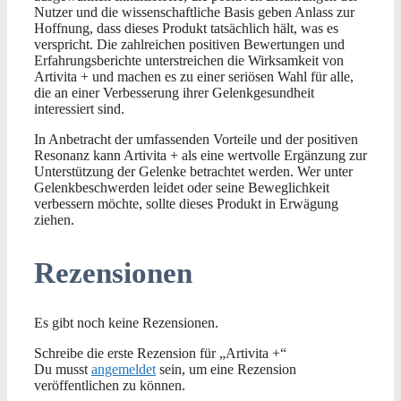
Nutzer und die wissenschaftliche Basis geben Anlass zur
Hoffnung, dass dieses Produkt tatsächlich hält, was es
verspricht. Die zahlreichen positiven Bewertungen und
Erfahrungsberichte unterstreichen die Wirksamkeit von
Artivita + und machen es zu einer seriösen Wahl für alle,
die an einer Verbesserung ihrer Gelenkgesundheit
interessiert sind.
In Anbetracht der umfassenden Vorteile und der positiven
Resonanz kann Artivita + als eine wertvolle Ergänzung zur
Unterstützung der Gelenke betrachtet werden. Wer unter
Gelenkbeschwerden leidet oder seine Beweglichkeit
verbessern möchte, sollte dieses Produkt in Erwägung
ziehen.
Rezensionen
Es gibt noch keine Rezensionen.
Schreibe die erste Rezension für „Artivita +“
Du musst
angemeldet
sein, um eine Rezension
veröffentlichen zu können.