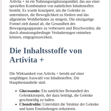
Artivita + ist ein Nahrungsergänzungsmittel, das aus einer
speziellen Kombination von natürlichen Inhaltsstoffen
besteht. Es wurde konzipiert, um die Gelenke zu
unterstützen, die Beweglichkeit zu fördern und das
allgemeine Wohlbefinden zu steigern. Die einzigartige
Formel zielt darauf ab, die Gesundheit des
Bewegungsapparates zu verbessern und Beschwerden, die
durch abnutzungsbedingte Veränderungen entstehen
können, entgegenzuwirken.
Die Inhaltsstoffe von
Artivita +
Die Wirksamkeit von Artivita + beruht auf einer
sorgfältigen Auswahl von Inhaltsstoffen. Die
Hauptbestandteile sind:
Glucosamin:
Ein natürlicher Bestandteil des
Gelenkknorpels, der dazu beiträgt, die Gelenke
geschmeidig zu halten.
Chondroitin:
Unterstützt die Struktur der Gelenke
und kann Entzündungen reduzieren.