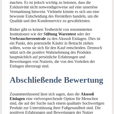
machen. Es ist jedoch wichtig zu betonen, dass die
Exklusivität nicht notwendigerweise auf eine unseriöse
Vermarktung hinweist. Vielmehr könnte es sich um eine
bewusste Entscheidung des Herstellers handeln, um die
Qualität und den Kundenservice zu gewährleisten.
Bisher gibt es keinen Testbericht von renommierten
Institutionen wie der
Stiftung Warentest
oder der
Verbraucherzentrale
zu den Akusoli Einlagen. Dies ist
ein Punkt, den potenzielle Käufer in Betracht ziehen
sollten, wenn sie sich für den Kauf entscheiden. Dennoch
stützt sich die positive Wahrnehmung des Produkts
hauptsächlich auf persönliche Erfahrungen und
Bewertungen von Nutzern, die von den Vorteilen der
Einlagen überzeugt sind.
Abschließende Bewertung
Zusammenfassend lässt sich sagen, dass die
Akusoli
Einlagen
eine vielversprechende Option für Menschen
sind, die auf der Suche nach einem qualitativ hochwertigen
Produkt zur Unterstützung ihrer Fußgesundheit sind. Die
positiven Erfahrungen und Bewertungen der Nutzer