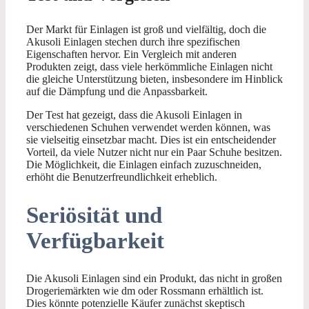
Der Markt für Einlagen ist groß und vielfältig, doch die
Akusoli Einlagen stechen durch ihre spezifischen
Eigenschaften hervor. Ein Vergleich mit anderen
Produkten zeigt, dass viele herkömmliche Einlagen nicht
die gleiche Unterstützung bieten, insbesondere im Hinblick
auf die Dämpfung und die Anpassbarkeit.
Der Test hat gezeigt, dass die Akusoli Einlagen in
verschiedenen Schuhen verwendet werden können, was
sie vielseitig einsetzbar macht. Dies ist ein entscheidender
Vorteil, da viele Nutzer nicht nur ein Paar Schuhe besitzen.
Die Möglichkeit, die Einlagen einfach zuzuschneiden,
erhöht die Benutzerfreundlichkeit erheblich.
Seriösität und
Verfügbarkeit
Die Akusoli Einlagen sind ein Produkt, das nicht in großen
Drogeriemärkten wie dm oder Rossmann erhältlich ist.
Dies könnte potenzielle Käufer zunächst skeptisch