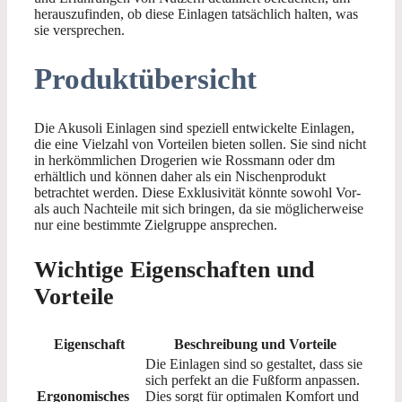
herauszufinden, ob diese Einlagen tatsächlich halten, was
sie versprechen.
Produktübersicht
Die Akusoli Einlagen sind speziell entwickelte Einlagen,
die eine Vielzahl von Vorteilen bieten sollen. Sie sind nicht
in herkömmlichen Drogerien wie Rossmann oder dm
erhältlich und können daher als ein Nischenprodukt
betrachtet werden. Diese Exklusivität könnte sowohl Vor-
als auch Nachteile mit sich bringen, da sie möglicherweise
nur eine bestimmte Zielgruppe ansprechen.
Wichtige Eigenschaften und
Vorteile
Eigenschaft
Beschreibung und Vorteile
Die Einlagen sind so gestaltet, dass sie
sich perfekt an die Fußform anpassen.
Ergonomisches
Dies sorgt für optimalen Komfort und