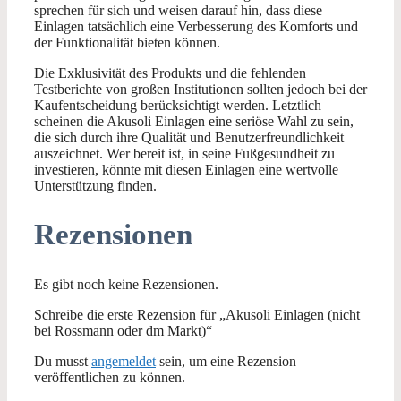
sprechen für sich und weisen darauf hin, dass diese
Einlagen tatsächlich eine Verbesserung des Komforts und
der Funktionalität bieten können.
Die Exklusivität des Produkts und die fehlenden
Testberichte von großen Institutionen sollten jedoch bei der
Kaufentscheidung berücksichtigt werden. Letztlich
scheinen die Akusoli Einlagen eine seriöse Wahl zu sein,
die sich durch ihre Qualität und Benutzerfreundlichkeit
auszeichnet. Wer bereit ist, in seine Fußgesundheit zu
investieren, könnte mit diesen Einlagen eine wertvolle
Unterstützung finden.
Rezensionen
Es gibt noch keine Rezensionen.
Schreibe die erste Rezension für „Akusoli Einlagen (nicht
bei Rossmann oder dm Markt)“
Du musst
angemeldet
sein, um eine Rezension
veröffentlichen zu können.