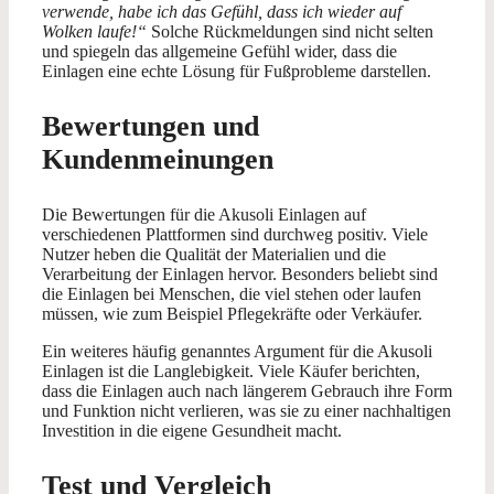
verwende, habe ich das Gefühl, dass ich wieder auf
Wolken laufe!“
Solche Rückmeldungen sind nicht selten
und spiegeln das allgemeine Gefühl wider, dass die
Einlagen eine echte Lösung für Fußprobleme darstellen.
Bewertungen und
Kundenmeinungen
Die Bewertungen für die Akusoli Einlagen auf
verschiedenen Plattformen sind durchweg positiv. Viele
Nutzer heben die Qualität der Materialien und die
Verarbeitung der Einlagen hervor. Besonders beliebt sind
die Einlagen bei Menschen, die viel stehen oder laufen
müssen, wie zum Beispiel Pflegekräfte oder Verkäufer.
Ein weiteres häufig genanntes Argument für die Akusoli
Einlagen ist die Langlebigkeit. Viele Käufer berichten,
dass die Einlagen auch nach längerem Gebrauch ihre Form
und Funktion nicht verlieren, was sie zu einer nachhaltigen
Investition in die eigene Gesundheit macht.
Test und Vergleich