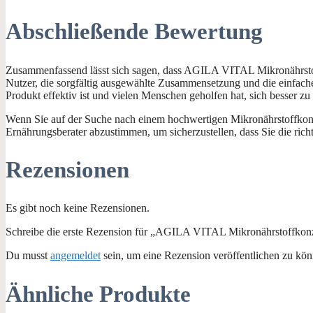
Abschließende Bewertung
Zusammenfassend lässt sich sagen, dass AGILA VITAL Mikronährstoffk
Nutzer, die sorgfältig ausgewählte Zusammensetzung und die einfache
Produkt effektiv ist und vielen Menschen geholfen hat, sich besser zu 
Wenn Sie auf der Suche nach einem hochwertigen Mikronährstoffkonz
Ernährungsberater abzustimmen, um sicherzustellen, dass Sie die richt
Rezensionen
Es gibt noch keine Rezensionen.
Schreibe die erste Rezension für „AGILA VITAL Mikronährstoffkonz
Du musst
angemeldet
sein, um eine Rezension veröffentlichen zu kön
Ähnliche Produkte