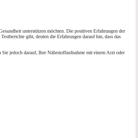
Gesundheit unterstützen möchten. Die positiven Erfahrungen der
estberichte gibt, deuten die Erfahrungen darauf hin, dass das
Sie jedoch darauf, Ihre Nährstoffaufnahme mit einem Arzt oder