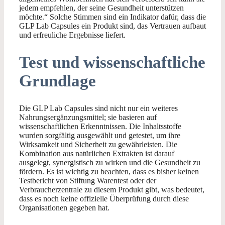
jedem empfehlen, der seine Gesundheit unterstützen
möchte.“ Solche Stimmen sind ein Indikator dafür, dass die
GLP Lab Capsules ein Produkt sind, das Vertrauen aufbaut
und erfreuliche Ergebnisse liefert.
Test und wissenschaftliche
Grundlage
Die GLP Lab Capsules sind nicht nur ein weiteres
Nahrungsergänzungsmittel; sie basieren auf
wissenschaftlichen Erkenntnissen. Die Inhaltsstoffe
wurden sorgfältig ausgewählt und getestet, um ihre
Wirksamkeit und Sicherheit zu gewährleisten. Die
Kombination aus natürlichen Extrakten ist darauf
ausgelegt, synergistisch zu wirken und die Gesundheit zu
fördern. Es ist wichtig zu beachten, dass es bisher keinen
Testbericht von Stiftung Warentest oder der
Verbraucherzentrale zu diesem Produkt gibt, was bedeutet,
dass es noch keine offizielle Überprüfung durch diese
Organisationen gegeben hat.