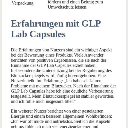
fördern und einen Beitrag zum
Verpackung
Umweltschutz leisten.
Erfahrungen mit GLP
Lab Capsules
Die Erfahrungen von Nutzern sind ein wichtiger Aspekt
bei der Bewertung eines Produkts. Viele Anwender
berichten von positiven Ergebnissen, die sie nach der
Einnahme der GLP Lab Capsules erzielt haben.
Insbesondere die Unterstützung bei der Regulierung des
Blutzuckerspiegels wird häufig hervorgehoben. Eine
Nutzerin teilt ihre Erfahrung: „Ich habe seit Jahren
Probleme mit meinem Blutzucker. Nach der Einnahme der
GLP Lab Capsules habe ich eine deutliche Verbesserung
festgestellt. Mein Blutzuckerspiegel ist stabiler geworden,
und ich fühle mich insgesamt fitter.“
Ein weiterer Nutzer berichtet von einer gesteigerten
Energie und einem besseren allgemeinen Wohlbefinden:
„Ich war oft müde und antriebslos. Seit ich die Kapseln
nehme, fühle ich mich viel energiegeladener und