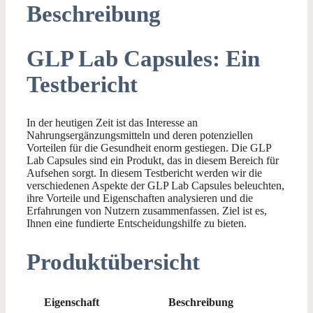
Beschreibung
GLP Lab Capsules: Ein
Testbericht
In der heutigen Zeit ist das Interesse an
Nahrungsergänzungsmitteln und deren potenziellen
Vorteilen für die Gesundheit enorm gestiegen. Die GLP
Lab Capsules sind ein Produkt, das in diesem Bereich für
Aufsehen sorgt. In diesem Testbericht werden wir die
verschiedenen Aspekte der GLP Lab Capsules beleuchten,
ihre Vorteile und Eigenschaften analysieren und die
Erfahrungen von Nutzern zusammenfassen. Ziel ist es,
Ihnen eine fundierte Entscheidungshilfe zu bieten.
Produktübersicht
Eigenschaft
Beschreibung