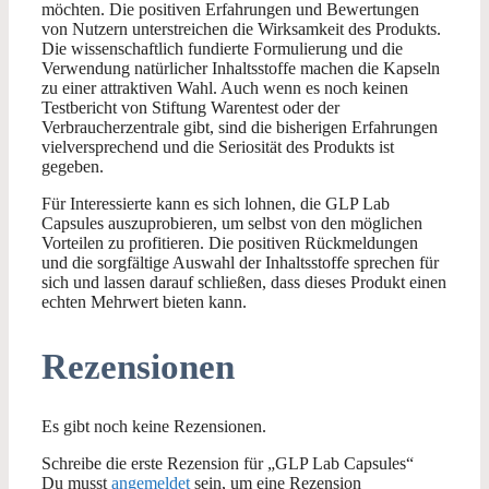
möchten. Die positiven Erfahrungen und Bewertungen
von Nutzern unterstreichen die Wirksamkeit des Produkts.
Die wissenschaftlich fundierte Formulierung und die
Verwendung natürlicher Inhaltsstoffe machen die Kapseln
zu einer attraktiven Wahl. Auch wenn es noch keinen
Testbericht von Stiftung Warentest oder der
Verbraucherzentrale gibt, sind die bisherigen Erfahrungen
vielversprechend und die Seriosität des Produkts ist
gegeben.
Für Interessierte kann es sich lohnen, die GLP Lab
Capsules auszuprobieren, um selbst von den möglichen
Vorteilen zu profitieren. Die positiven Rückmeldungen
und die sorgfältige Auswahl der Inhaltsstoffe sprechen für
sich und lassen darauf schließen, dass dieses Produkt einen
echten Mehrwert bieten kann.
Rezensionen
Es gibt noch keine Rezensionen.
Schreibe die erste Rezension für „GLP Lab Capsules“
Du musst
angemeldet
sein, um eine Rezension