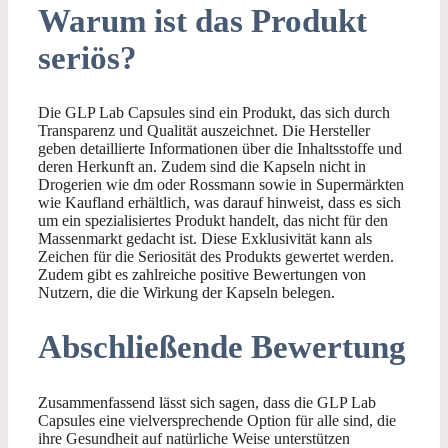
Warum ist das Produkt
seriös?
Die GLP Lab Capsules sind ein Produkt, das sich durch
Transparenz und Qualität auszeichnet. Die Hersteller
geben detaillierte Informationen über die Inhaltsstoffe und
deren Herkunft an. Zudem sind die Kapseln nicht in
Drogerien wie dm oder Rossmann sowie in Supermärkten
wie Kaufland erhältlich, was darauf hinweist, dass es sich
um ein spezialisiertes Produkt handelt, das nicht für den
Massenmarkt gedacht ist. Diese Exklusivität kann als
Zeichen für die Seriosität des Produkts gewertet werden.
Zudem gibt es zahlreiche positive Bewertungen von
Nutzern, die die Wirkung der Kapseln belegen.
Abschließende Bewertung
Zusammenfassend lässt sich sagen, dass die GLP Lab
Capsules eine vielversprechende Option für alle sind, die
ihre Gesundheit auf natürliche Weise unterstützen