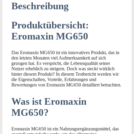
Beschreibung
Produktübersicht:
Eromaxin MG650
Das Eromaxin MG650 ist ein innovatives Produkt, das in
den letzten Monaten viel Aufmerksamkeit auf sich
gezogen hat. Es verspricht, die Lebensqualität seiner
Nutzer erheblich zu steigern. Doch was steckt wirklich
hinter diesem Produkt? In diesem Testbericht werden wir
die Eigenschaften, Vorteile, Erfahrungen und
Bewertungen von Eromaxin MG650 detailliert betrachten.
Was ist Eromaxin
MG650?
Eromaxin MG650 ist ein Nahrungsergänzungsmittel, das