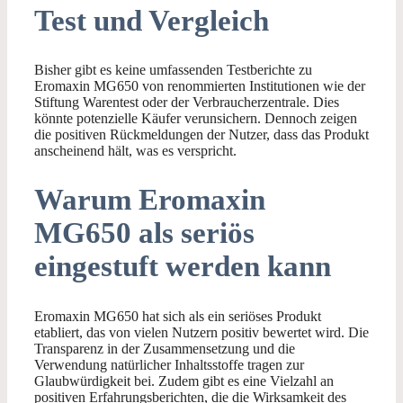
Test und Vergleich
Bisher gibt es keine umfassenden Testberichte zu
Eromaxin MG650 von renommierten Institutionen wie der
Stiftung Warentest oder der Verbraucherzentrale. Dies
könnte potenzielle Käufer verunsichern. Dennoch zeigen
die positiven Rückmeldungen der Nutzer, dass das Produkt
anscheinend hält, was es verspricht.
Warum Eromaxin
MG650 als seriös
eingestuft werden kann
Eromaxin MG650 hat sich als ein seriöses Produkt
etabliert, das von vielen Nutzern positiv bewertet wird. Die
Transparenz in der Zusammensetzung und die
Verwendung natürlicher Inhaltsstoffe tragen zur
Glaubwürdigkeit bei. Zudem gibt es eine Vielzahl an
positiven Erfahrungsberichten, die die Wirksamkeit des