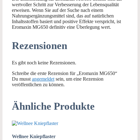
wertvoller Schritt zur Verbesserung der Lebensqualität
erweisen. Wenn Sie auf der Suche nach einem
Nahrungsergänzungsmittel sind, das auf natürlichen
Inhaltsstoffen basiert und positive Effekte verspricht, ist
Eromaxin MG650 definitiv eine Überlegung wert.
Rezensionen
Es gibt noch keine Rezensionen.
Schreibe die erste Rezension für „Eromaxin MG650“
Du musst
angemeldet
sein, um eine Rezension
veröffentlichen zu können.
Ähnliche Produkte
Wellnee Kniepflaster