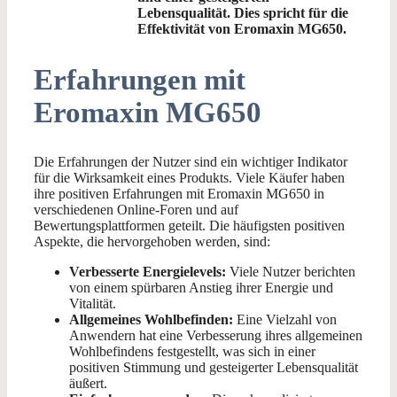
Lebensqualität. Dies spricht für die
Effektivität von Eromaxin MG650.
Erfahrungen mit
Eromaxin MG650
Die Erfahrungen der Nutzer sind ein wichtiger Indikator
für die Wirksamkeit eines Produkts. Viele Käufer haben
ihre positiven Erfahrungen mit Eromaxin MG650 in
verschiedenen Online-Foren und auf
Bewertungsplattformen geteilt. Die häufigsten positiven
Aspekte, die hervorgehoben werden, sind:
Verbesserte Energielevels:
Viele Nutzer berichten
von einem spürbaren Anstieg ihrer Energie und
Vitalität.
Allgemeines Wohlbefinden:
Eine Vielzahl von
Anwendern hat eine Verbesserung ihres allgemeinen
Wohlbefindens festgestellt, was sich in einer
positiven Stimmung und gesteigerter Lebensqualität
äußert.