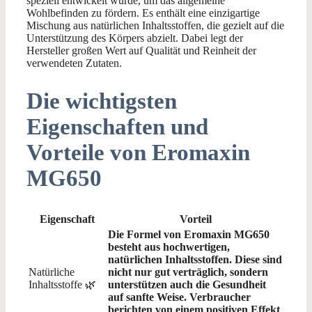
speziell entwickelt wurde, um das allgemeine
Wohlbefinden zu fördern. Es enthält eine einzigartige
Mischung aus natürlichen Inhaltsstoffen, die gezielt auf die
Unterstützung des Körpers abzielt. Dabei legt der
Hersteller großen Wert auf Qualität und Reinheit der
verwendeten Zutaten.
Die wichtigsten
Eigenschaften und
Vorteile von Eromaxin
MG650
Eigenschaft
Vorteil
Die Formel von Eromaxin MG650
besteht aus hochwertigen,
natürlichen Inhaltsstoffen. Diese sind
Natürliche
nicht nur gut verträglich, sondern
Inhaltsstoffe 🌿
unterstützen auch die Gesundheit
auf sanfte Weise. Verbraucher
berichten von einem positiven Effekt