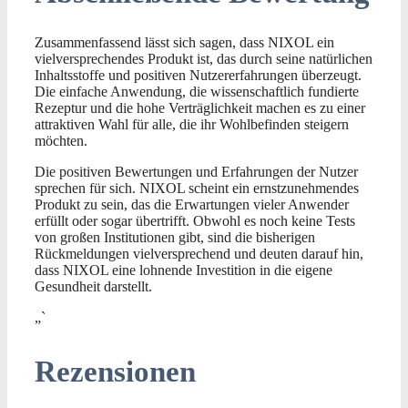
Zusammenfassend lässt sich sagen, dass NIXOL ein
vielversprechendes Produkt ist, das durch seine natürlichen
Inhaltsstoffe und positiven Nutzererfahrungen überzeugt.
Die einfache Anwendung, die wissenschaftlich fundierte
Rezeptur und die hohe Verträglichkeit machen es zu einer
attraktiven Wahl für alle, die ihr Wohlbefinden steigern
möchten.
Die positiven Bewertungen und Erfahrungen der Nutzer
sprechen für sich. NIXOL scheint ein ernstzunehmendes
Produkt zu sein, das die Erwartungen vieler Anwender
erfüllt oder sogar übertrifft. Obwohl es noch keine Tests
von großen Institutionen gibt, sind die bisherigen
Rückmeldungen vielversprechend und deuten darauf hin,
dass NIXOL eine lohnende Investition in die eigene
Gesundheit darstellt.
„`
Rezensionen