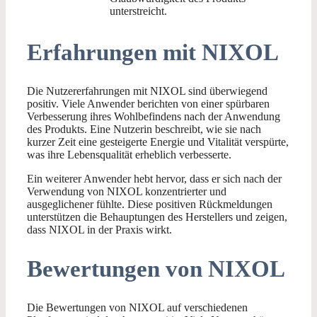
unterstreicht.
Erfahrungen mit NIXOL
Die Nutzererfahrungen mit NIXOL sind überwiegend
positiv. Viele Anwender berichten von einer spürbaren
Verbesserung ihres Wohlbefindens nach der Anwendung
des Produkts. Eine Nutzerin beschreibt, wie sie nach
kurzer Zeit eine gesteigerte Energie und Vitalität verspürte,
was ihre Lebensqualität erheblich verbesserte.
Ein weiterer Anwender hebt hervor, dass er sich nach der
Verwendung von NIXOL konzentrierter und
ausgeglichener fühlte. Diese positiven Rückmeldungen
unterstützen die Behauptungen des Herstellers und zeigen,
dass NIXOL in der Praxis wirkt.
Bewertungen von NIXOL
Die Bewertungen von NIXOL auf verschiedenen