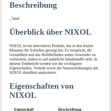
Beschreibung
„`html
Überblick über NIXOL
NIXOL ist ein innovatives Produkt, das in den letzten
Monaten für Aufsehen gesorgt hat. Es verspricht, die
Gesundheit und das Wohlbefinden seiner Anwender zu
verbessern, indem es auf natürliche Inhaltsstoffe setzt. In
diesem Testbericht werden wir die wichtigsten
Eigenschaften, Vorteile sowie die Nutzererfahrungen mit
NIXOL detailliert analysieren.
Eigenschaften von
NIXOL
Eigenschaft
Beschreibung