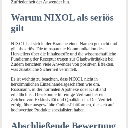
Zufriedenheit der Anwender hin.
Warum NIXOL als seriös
gilt
NIXOL hat sich in der Branche einen Namen gemacht und
gilt als seriös. Die transparente Kommunikation des
Herstellers über die Inhaltsstoffe und die wissenschaftliche
Fundierung der Rezeptur tragen zur Glaubwürdigkeit bei.
Zudem berichten viele Anwender von positiven Effekten,
was zusätzliche Sicherheit vermittelt.
Es ist wichtig zu beachten, dass NIXOL nicht in
herkömmlichen Einzelhandelsgeschäften wie dm,
Rossmann, in der normalen Apotheke oder Kaufland
erhältlich ist. Dies könnte für einige Verbraucher ein
Zeichen von Exklusivität und Qualität sein. Der Vertrieb
erfolgt über ausgewählte Online-Plattformen, die sich auf
hochwertige Produkte spezialisiert haben.
Abschließende Bewertung