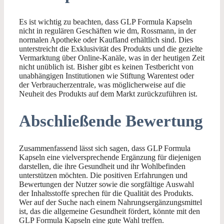
Es ist wichtig zu beachten, dass GLP Formula Kapseln
nicht in regulären Geschäften wie dm, Rossmann, in der
normalen Apotheke oder Kaufland erhältlich sind. Dies
unterstreicht die Exklusivität des Produkts und die gezielte
Vermarktung über Online-Kanäle, was in der heutigen Zeit
nicht unüblich ist. Bisher gibt es keinen Testbericht von
unabhängigen Institutionen wie Stiftung Warentest oder
der Verbraucherzentrale, was möglicherweise auf die
Neuheit des Produkts auf dem Markt zurückzuführen ist.
Abschließende Bewertung
Zusammenfassend lässt sich sagen, dass GLP Formula
Kapseln eine vielversprechende Ergänzung für diejenigen
darstellen, die ihre Gesundheit und ihr Wohlbefinden
unterstützen möchten. Die positiven Erfahrungen und
Bewertungen der Nutzer sowie die sorgfältige Auswahl
der Inhaltsstoffe sprechen für die Qualität des Produkts.
Wer auf der Suche nach einem Nahrungsergänzungsmittel
ist, das die allgemeine Gesundheit fördert, könnte mit den
GLP Formula Kapseln eine gute Wahl treffen.