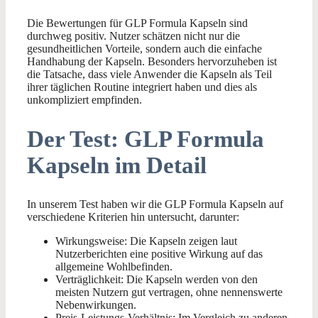
Die Bewertungen für GLP Formula Kapseln sind
durchweg positiv. Nutzer schätzen nicht nur die
gesundheitlichen Vorteile, sondern auch die einfache
Handhabung der Kapseln. Besonders hervorzuheben ist
die Tatsache, dass viele Anwender die Kapseln als Teil
ihrer täglichen Routine integriert haben und dies als
unkompliziert empfinden.
Der Test: GLP Formula
Kapseln im Detail
In unserem Test haben wir die GLP Formula Kapseln auf
verschiedene Kriterien hin untersucht, darunter:
Wirkungsweise: Die Kapseln zeigen laut
Nutzerberichten eine positive Wirkung auf das
allgemeine Wohlbefinden.
Verträglichkeit: Die Kapseln werden von den
meisten Nutzern gut vertragen, ohne nennenswerte
Nebenwirkungen.
Preis-Leistungs-Verhältnis: Im Vergleich zu anderen