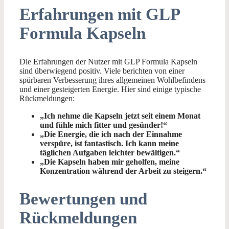
Erfahrungen mit GLP
Formula Kapseln
Die Erfahrungen der Nutzer mit GLP Formula Kapseln
sind überwiegend positiv. Viele berichten von einer
spürbaren Verbesserung ihres allgemeinen Wohlbefindens
und einer gesteigerten Energie. Hier sind einige typische
Rückmeldungen:
„Ich nehme die Kapseln jetzt seit einem Monat
und fühle mich fitter und gesünder!“
„Die Energie, die ich nach der Einnahme
verspüre, ist fantastisch. Ich kann meine
täglichen Aufgaben leichter bewältigen.“
„Die Kapseln haben mir geholfen, meine
Konzentration während der Arbeit zu steigern.“
Bewertungen und
Rückmeldungen