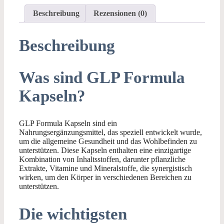
Beschreibung
Rezensionen (0)
Beschreibung
Was sind GLP Formula
Kapseln?
GLP Formula Kapseln sind ein
Nahrungsergänzungsmittel, das speziell entwickelt wurde,
um die allgemeine Gesundheit und das Wohlbefinden zu
unterstützen. Diese Kapseln enthalten eine einzigartige
Kombination von Inhaltsstoffen, darunter pflanzliche
Extrakte, Vitamine und Mineralstoffe, die synergistisch
wirken, um den Körper in verschiedenen Bereichen zu
unterstützen.
Die wichtigsten