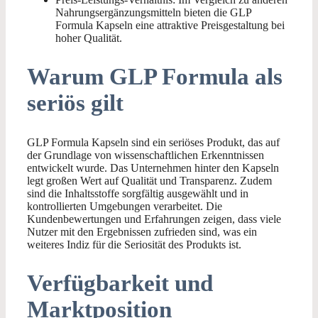
Nahrungsergänzungsmitteln bieten die GLP
Formula Kapseln eine attraktive Preisgestaltung bei
hoher Qualität.
Warum GLP Formula als
seriös gilt
GLP Formula Kapseln sind ein seriöses Produkt, das auf
der Grundlage von wissenschaftlichen Erkenntnissen
entwickelt wurde. Das Unternehmen hinter den Kapseln
legt großen Wert auf Qualität und Transparenz. Zudem
sind die Inhaltsstoffe sorgfältig ausgewählt und in
kontrollierten Umgebungen verarbeitet. Die
Kundenbewertungen und Erfahrungen zeigen, dass viele
Nutzer mit den Ergebnissen zufrieden sind, was ein
weiteres Indiz für die Seriosität des Produkts ist.
Verfügbarkeit und
Marktposition