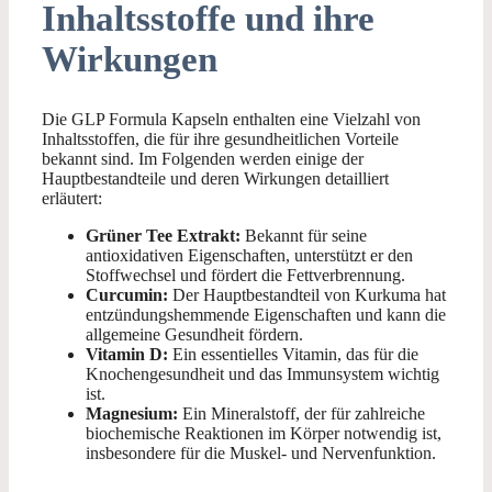
Inhaltsstoffe und ihre
Wirkungen
Die GLP Formula Kapseln enthalten eine Vielzahl von
Inhaltsstoffen, die für ihre gesundheitlichen Vorteile
bekannt sind. Im Folgenden werden einige der
Hauptbestandteile und deren Wirkungen detailliert
erläutert:
Grüner Tee Extrakt:
Bekannt für seine
antioxidativen Eigenschaften, unterstützt er den
Stoffwechsel und fördert die Fettverbrennung.
Curcumin:
Der Hauptbestandteil von Kurkuma hat
entzündungshemmende Eigenschaften und kann die
allgemeine Gesundheit fördern.
Vitamin D:
Ein essentielles Vitamin, das für die
Knochengesundheit und das Immunsystem wichtig
ist.
Magnesium:
Ein Mineralstoff, der für zahlreiche
biochemische Reaktionen im Körper notwendig ist,
insbesondere für die Muskel- und Nervenfunktion.