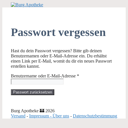
Zum
Inhalt
springen
Passwort vergessen
Hast du dein Passwort vergessen? Bitte gib deinen
Benutzernamen oder E-Mail-Adresse ein. Du erhältst
einen Link per E-Mail, womit du dir ein neues Passwort
erstellen kannst.
Erforderlich
Benutzername oder E-Mail-Adresse
*
Passwort zurücksetzen
Burg Apotheke 🏰 2026
Versand
-
Impressum - Über uns
-
Datenschutzbestimmung